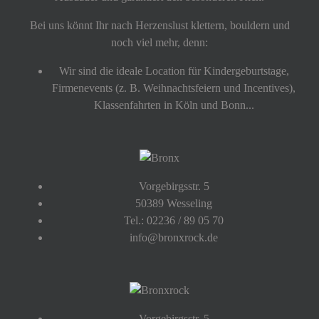
Bei uns könnt Ihr nach Herzenslust klettern, bouldern und
noch viel mehr, denn:
Wir sind die ideale Location für Kindergeburtstage,
Firmenevents (z. B. Weihnachtsfeiern und Incentives),
Klassenfahrten in Köln und Bonn...
Vorgebirgsstr. 5
50389 Wesseling
Tel.: 02236 / 89 05 70
info@bronxrock.de
Vorgebirgsstr. 5