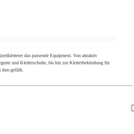
tkletterer das passende Equipment. Von attraktiv
ergurte und Kletterschuhe, bis hin zur Kletterbekleidung für
 ihm gefällt.