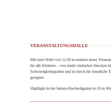
VERANSTALTUNGSHALLE
Mit einer Höhe von 12,50 m umfasst unser Veransta
für alle Kletterer – von relativ einfachen Strecke
Schwierigkeitsgraden und ist durch die räumliche 
geeignet.
Highlight ist der Indoor-Hochseilgarten in 10 m Hö