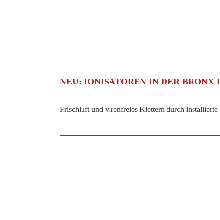
NEU: IONISATOREN IN DER BRONX
Frischluft und virenfreies Klettern durch installiert