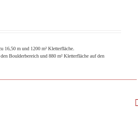
 zu 16,50 m und 1200 m² Kletterfläche.
 den Boulderbereich und 880 m² Kletterfläche auf den