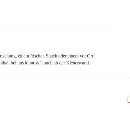
rfrischung, einem frischen Snack oder einem vor Ort
nthalt bei uns lohnt sich auch ab der Kletterwand.