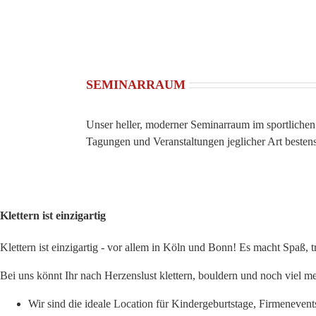
SEMINARRAUM
Unser heller, moderner Seminarraum im sportlichen 
Tagungen und Veranstaltungen jeglicher Art bestens
Klettern ist einzigartig
Klettern ist einzigartig - vor allem in Köln und Bonn! Es macht Spaß, 
Bei uns könnt Ihr nach Herzenslust klettern, bouldern und noch viel me
Wir sind die ideale Location für Kindergeburtstage, Firmenevent