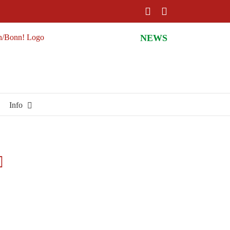
Facebook
Instagram
NEWS
Info