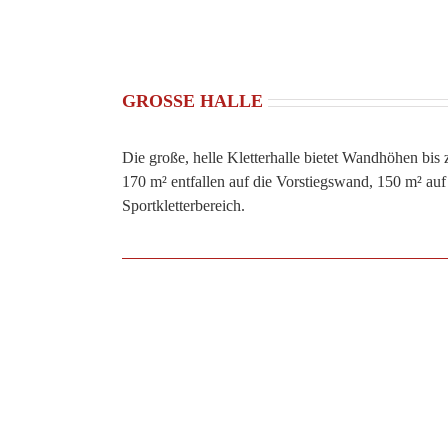
GROSSE HALLE
Die große, helle Kletterhalle bietet Wandhöhen bis
170 m² entfallen auf die Vorstiegswand, 150 m² auf
Sportkletterbereich.