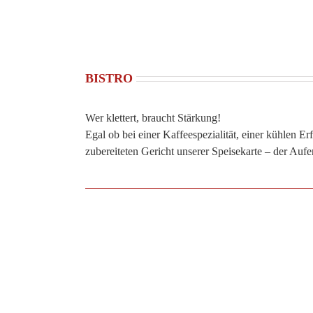
BISTRO
Wer klettert, braucht Stärkung!
Egal ob bei einer Kaffeespezialität, einer kühlen E
zubereiteten Gericht unserer Speisekarte – der Aufe