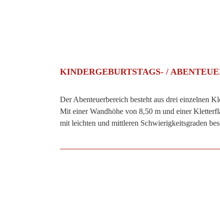
KINDERGEBURTSTAGS- / ABENTEU
Der Abenteuerbereich besteht aus drei einzelnen K
Mit einer Wandhöhe von 8,50 m und einer Kletterfl
mit leichten und mittleren Schwierigkeitsgraden bes