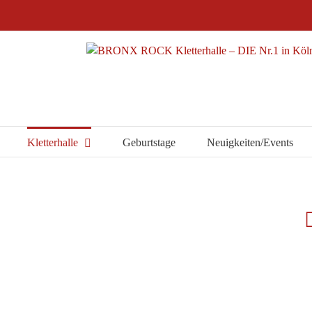
Kletterhalle
Geburtstage
Neuigkeiten/Events