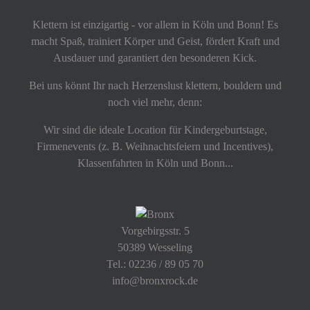
Klettern ist einzigartig - vor allem in Köln und Bonn! Es
macht Spaß, trainiert Körper und Geist, fördert Kraft und
Ausdauer und garantiert den besonderen Kick.
Bei uns könnt Ihr nach Herzenslust klettern, bouldern und
noch viel mehr, denn:
Wir sind die ideale Location für Kindergeburtstage,
Firmenevents (z. B. Weihnachtsfeiern und Incentives),
Klassenfahrten in Köln und Bonn...
Vorgebirgsstr. 5
50389 Wesseling
Tel.: 02236 / 89 05 70
info@bronxrock.de