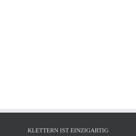
KLETTERN IST EINZIGARTIG