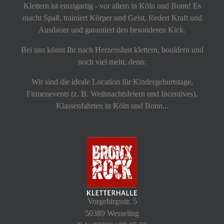
Klettern ist einzigartig - vor allem in Köln und Bonn! Es
macht Spaß, trainiert Körper und Geist, fördert Kraft und
Ausdauer und garantiert den besonderen Kick.
Bei uns könnt Ihr nach Herzenslust klettern, bouldern und
noch viel mehr, denn:
Wir sind die ideale Location für Kindergeburtstage,
Firmenevents (z. B. Weihnachtsfeiern und Incentives),
Klassenfahrten in Köln und Bonn...
Vorgebirgsstr. 5
50389 Wesseling