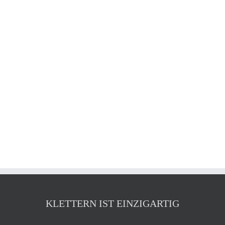
KLETTERN IST EINZIGARTIG