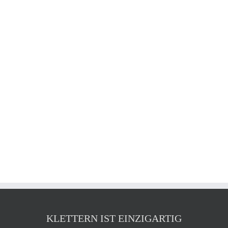
KLETTERN IST EINZIGARTIG