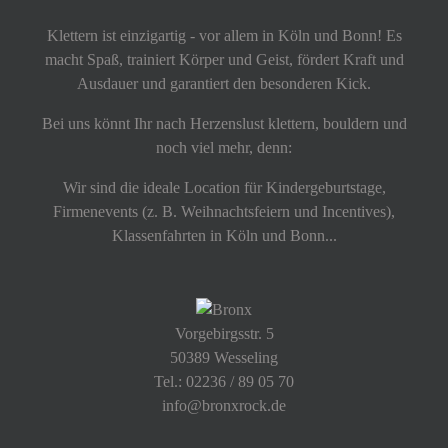
Klettern ist einzigartig - vor allem in Köln und Bonn! Es
macht Spaß, trainiert Körper und Geist, fördert Kraft und
Ausdauer und garantiert den besonderen Kick.
Bei uns könnt Ihr nach Herzenslust klettern, bouldern und
noch viel mehr, denn:
Wir sind die ideale Location für Kindergeburtstage,
Firmenevents (z. B. Weihnachtsfeiern und Incentives),
Klassenfahrten in Köln und Bonn...
Vorgebirgsstr. 5
50389 Wesseling
Tel.: 02236 / 89 05 70
info@bronxrock.de