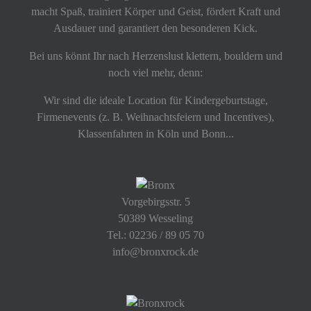
macht Spaß, trainiert Körper und Geist, fördert Kraft und
Ausdauer und garantiert den besonderen Kick.
Bei uns könnt Ihr nach Herzenslust klettern, bouldern und
noch viel mehr, denn:
Wir sind die ideale Location für Kindergeburtstage,
Firmenevents (z. B. Weihnachtsfeiern und Incentives),
Klassenfahrten in Köln und Bonn...
Vorgebirgsstr. 5
50389 Wesseling
Tel.: 02236 / 89 05 70
info@bronxrock.de