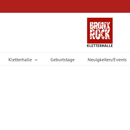
Kletterhalle
Geburtstage
Neuigkeiten/Events