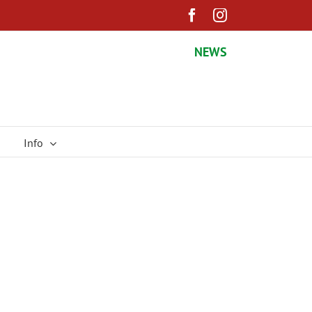
Facebook
Instagram
NEWS
Info