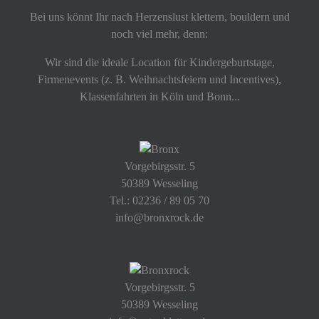
Bei uns könnt Ihr nach Herzenslust klettern, bouldern und
noch viel mehr, denn:
Wir sind die ideale Location für Kindergeburtstage,
Firmenevents (z. B. Weihnachtsfeiern und Incentives),
Klassenfahrten in Köln und Bonn...
Vorgebirgsstr. 5
50389 Wesseling
Tel.: 02236 / 89 05 70
info@bronxrock.de
Vorgebirgsstr. 5
50389 Wesseling