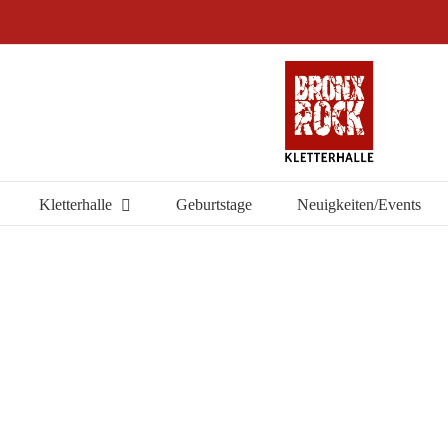
Kletterhalle
Geburtstage
Neuigkeiten/Events