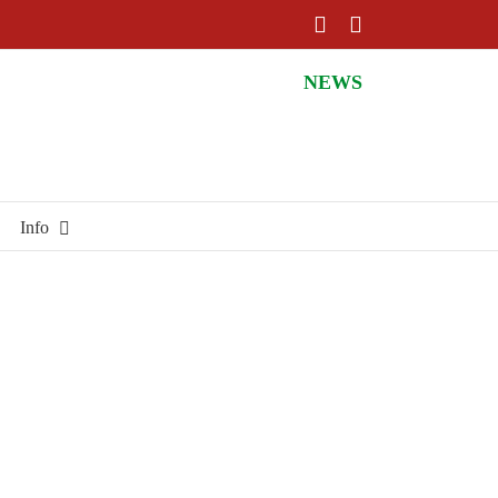
Facebook
Instagram
NEWS
Info