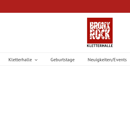
Kletterhalle
Geburtstage
Neuigkeiten/Events