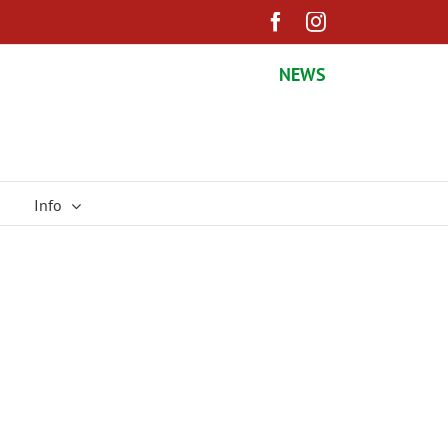
Facebook
Instagram
NEWS
Info