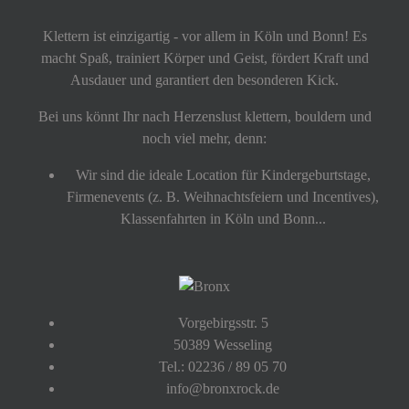
Klettern ist einzigartig - vor allem in Köln und Bonn! Es
macht Spaß, trainiert Körper und Geist, fördert Kraft und
Ausdauer und garantiert den besonderen Kick.
Bei uns könnt Ihr nach Herzenslust klettern, bouldern und
noch viel mehr, denn:
Wir sind die ideale Location für Kindergeburtstage,
Firmenevents (z. B. Weihnachtsfeiern und Incentives),
Klassenfahrten in Köln und Bonn...
Vorgebirgsstr. 5
50389 Wesseling
Tel.: 02236 / 89 05 70
info@bronxrock.de