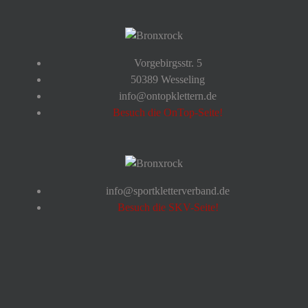
Vorgebirgsstr. 5
50389 Wesseling
info@ontopklettern.de
Besuch die OnTop-Seite!
info@sportkletterverband.de
Besuch die SKV-Seite!