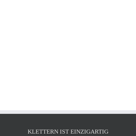
KLETTERN IST EINZIGARTIG