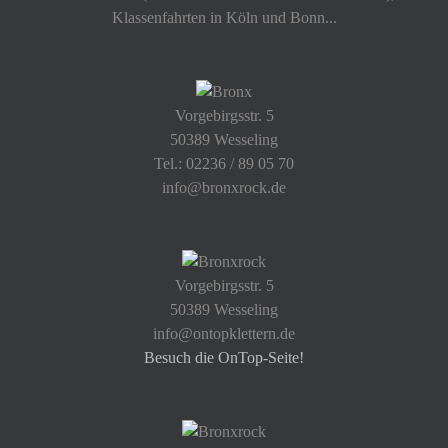
Klassenfahrten in Köln und Bonn...
Vorgebirgsstr. 5
50389 Wesseling
Tel.: 02236 / 89 05 70
info@bronxrock.de
Vorgebirgsstr. 5
50389 Wesseling
info@ontopklettern.de
Besuch die OnTop-Seite!