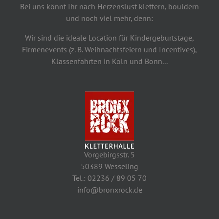
Bei uns könnt Ihr nach Herzenslust klettern, bouldern
und noch viel mehr, denn:
Wir sind die ideale Location für Kindergeburtstage,
Firmenevents (z. B. Weihnachtsfeiern und Incentives),
Klassenfahrten in Köln und Bonn...
Vorgebirgsstr. 5
50389 Wesseling
Tel.: 02236 / 89 05 70
info@bronxrock.de