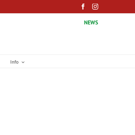
Facebook
Instagram
NEWS
Info