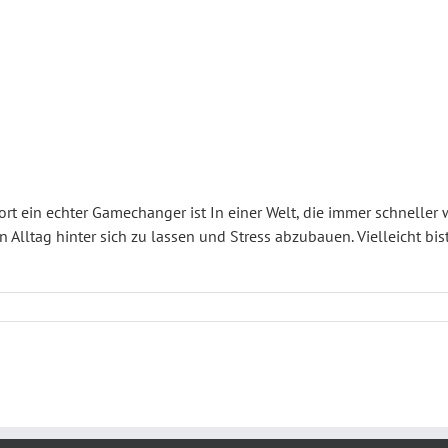
rt ein echter Gamechanger ist In einer Welt, die immer schneller 
Alltag hinter sich zu lassen und Stress abzubauen. Vielleicht bi