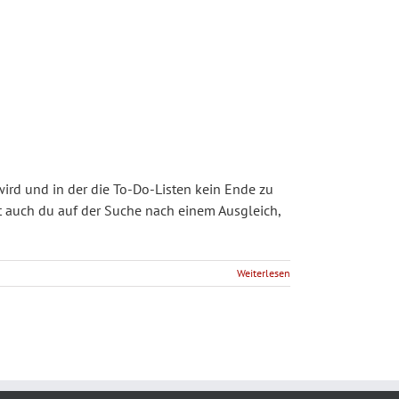
wird und in der die To-Do-Listen kein Ende zu
st auch du auf der Suche nach einem Ausgleich,
Weiterlesen