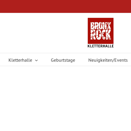
Kletterhalle
Geburtstage
Neuigkeiten/Events