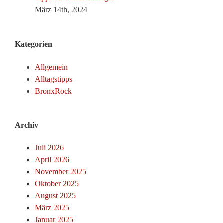
März 14th, 2024
Kategorien
Allgemein
Alltagstipps
BronxRock
Archiv
Juli 2026
April 2026
November 2025
Oktober 2025
August 2025
März 2025
Januar 2025