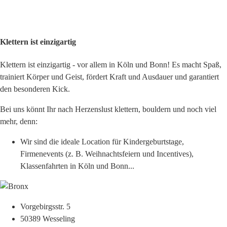
Klettern ist einzigartig
Klettern ist einzigartig - vor allem in Köln und Bonn! Es macht Spaß,
trainiert Körper und Geist, fördert Kraft und Ausdauer und garantiert
den besonderen Kick.
Bei uns könnt Ihr nach Herzenslust klettern, bouldern und noch viel
mehr, denn:
Wir sind die ideale Location für Kindergeburtstage,
Firmenevents (z. B. Weihnachtsfeiern und Incentives),
Klassenfahrten in Köln und Bonn...
Vorgebirgsstr. 5
50389 Wesseling