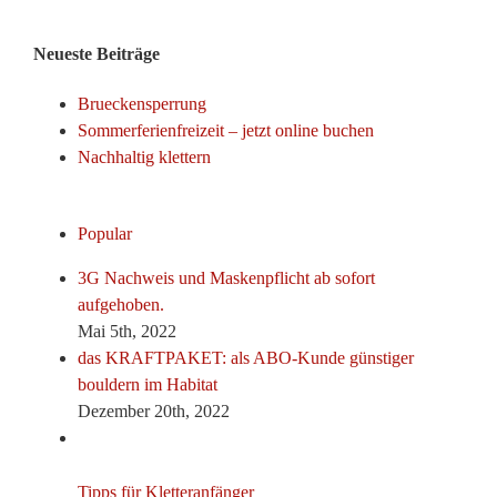
Neueste Beiträge
Brueckensperrung
Sommerferienfreizeit – jetzt online buchen
Nachhaltig klettern
Popular
3G Nachweis und Maskenpflicht ab sofort
aufgehoben.
Mai 5th, 2022
das KRAFTPAKET: als ABO-Kunde günstiger
bouldern im Habitat
Dezember 20th, 2022
Tipps für Kletteranfänger