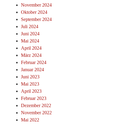
November 2024
Oktober 2024
September 2024
Juli 2024
Juni 2024
Mai 2024
April 2024
März 2024
Februar 2024
Januar 2024
Juni 2023
Mai 2023
April 2023
Februar 2023
Dezember 2022
November 2022
Mai 2022