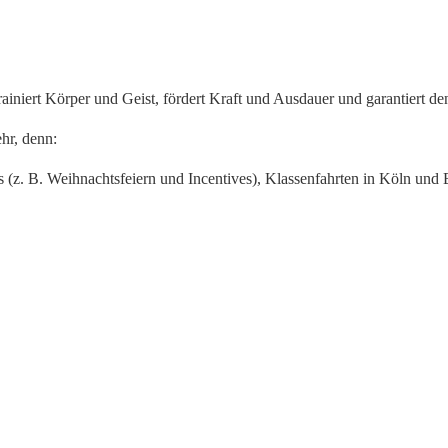
trainiert Körper und Geist, fördert Kraft und Ausdauer und garantiert d
hr, denn:
s (z. B. Weihnachtsfeiern und Incentives), Klassenfahrten in Köln und 