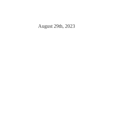
August 29th, 2023