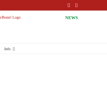
Facebook
Instagram
NEWS
Info