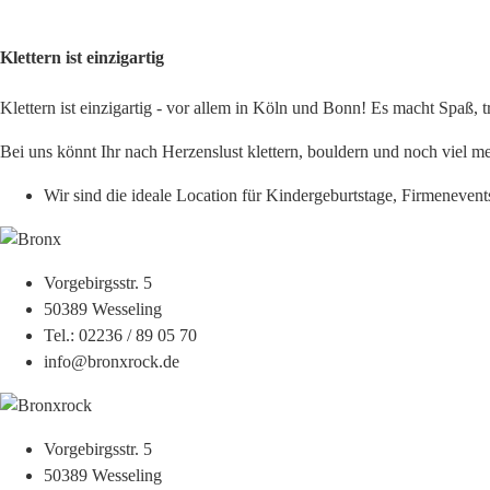
Klettern ist einzigartig
Klettern ist einzigartig - vor allem in Köln und Bonn! Es macht Spaß, 
Bei uns könnt Ihr nach Herzenslust klettern, bouldern und noch viel me
Wir sind die ideale Location für Kindergeburtstage, Firmenevent
Vorgebirgsstr. 5
50389 Wesseling
Tel.: 02236 / 89 05 70
info@bronxrock.de
Vorgebirgsstr. 5
50389 Wesseling