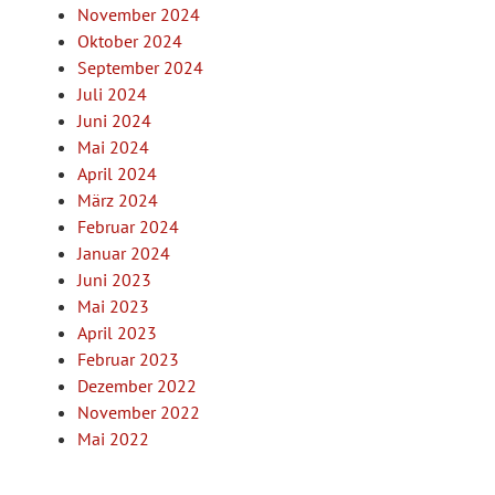
November 2024
Oktober 2024
September 2024
Juli 2024
Juni 2024
Mai 2024
April 2024
März 2024
Februar 2024
Januar 2024
Juni 2023
Mai 2023
April 2023
Februar 2023
Dezember 2022
November 2022
Mai 2022