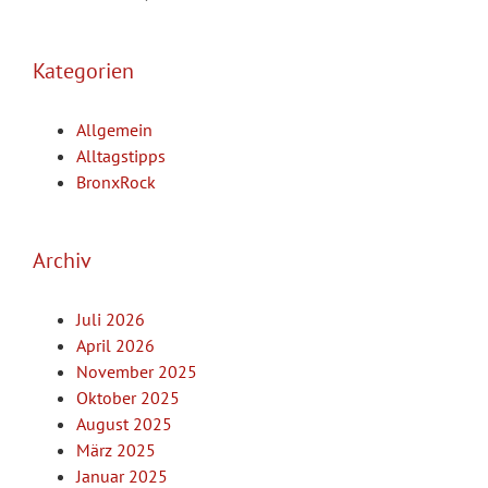
Kategorien
Allgemein
Alltagstipps
BronxRock
Archiv
Juli 2026
April 2026
November 2025
Oktober 2025
August 2025
März 2025
Januar 2025