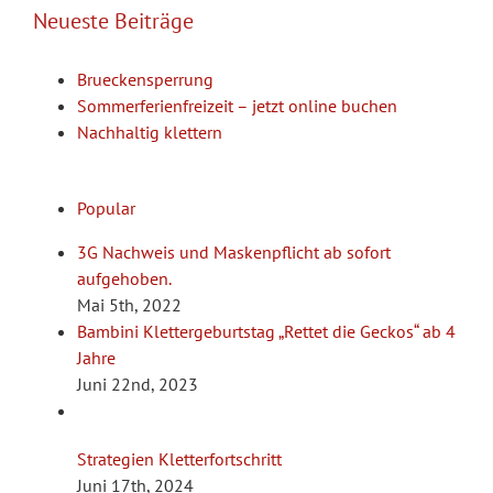
Neueste Beiträge
Brueckensperrung
Sommerferienfreizeit – jetzt online buchen
Nachhaltig klettern
Popular
3G Nachweis und Maskenpflicht ab sofort
aufgehoben.
Mai 5th, 2022
Bambini Klettergeburtstag „Rettet die Geckos“ ab 4
Jahre
Juni 22nd, 2023
Strategien Kletterfortschritt
Juni 17th, 2024