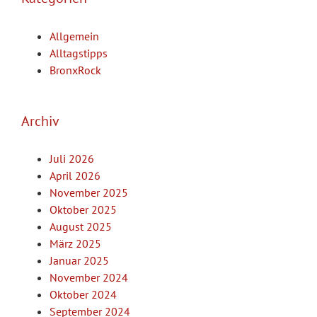
Allgemein
Alltagstipps
BronxRock
Archiv
Juli 2026
April 2026
November 2025
Oktober 2025
August 2025
März 2025
Januar 2025
November 2024
Oktober 2024
September 2024