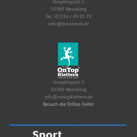
Vorgebirgsstr. 5
50389 Wesseling
Tel.: 02236 / 89 05 70
info@bronxrock.de
Vorgebirgsstr. 5
50389 Wesseling
info@ontopklettern.de
Besuch die OnTop-Seite!