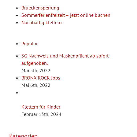
Brueckensperrung
Sommerferienfreizeit – jetzt online buchen
Nachhaltig klettern
Popular
3G Nachweis und Maskenpflicht ab sofort
aufgehoben.
Mai 5th, 2022
BRONX ROCK Jobs
Mai 6th, 2022
Klettern für Kinder
Februar 13th, 2024
Kategorien