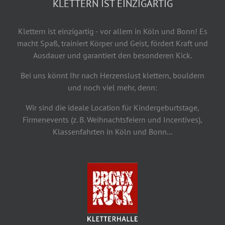
KLETTERN IST EINZIGARTIG
Klettern ist einzigartig - vor allem in Köln und Bonn! Es
macht Spaß, trainiert Körper und Geist, fördert Kraft und
Ausdauer und garantiert den besonderen Kick.
Bei uns könnt Ihr nach Herzenslust klettern, bouldern
und noch viel mehr, denn:
Wir sind die ideale Location für Kindergeburtstage,
Firmenevents (z. B. Weihnachtsfeiern und Incentives),
Klassenfahrten in Köln und Bonn...