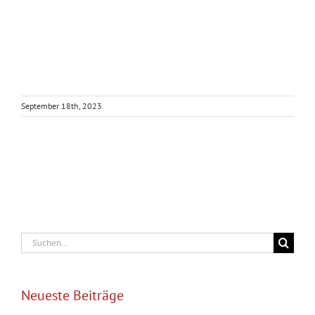
September 18th, 2023
Suche
nach:
Neueste Beiträge