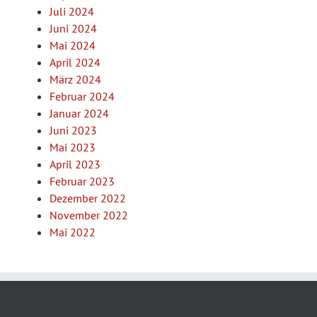
Juli 2024
Juni 2024
Mai 2024
April 2024
März 2024
Februar 2024
Januar 2024
Juni 2023
Mai 2023
April 2023
Februar 2023
Dezember 2022
November 2022
Mai 2022