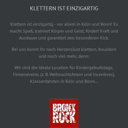
KLETTERN IST EINZIGARTIG
Klettern ist einzigartig - vor allem in Köln und Bonn! Es
macht Spaß, trainiert Körper und Geist, fördert Kraft und
Ausdauer und garantiert den besonderen Kick.
Bei uns könnt Ihr nach Herzenslust klettern, bouldern
und noch viel mehr, denn:
Wir sind die ideale Location für Kindergeburtstage,
Firmenevents (z. B. Weihnachtsfeiern und Incentives),
Klassenfahrten in Köln und Bonn...