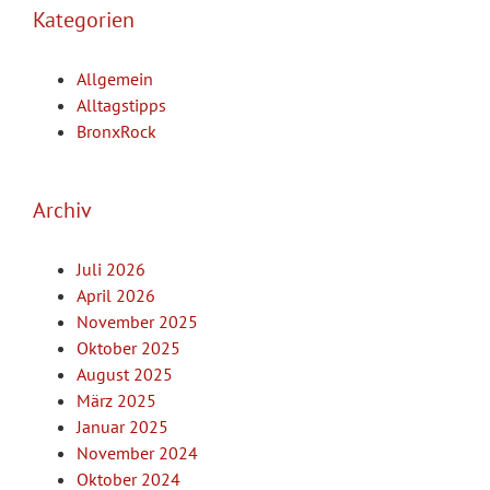
Kategorien
Allgemein
Alltagstipps
BronxRock
Archiv
Juli 2026
April 2026
November 2025
Oktober 2025
August 2025
März 2025
Januar 2025
November 2024
Oktober 2024