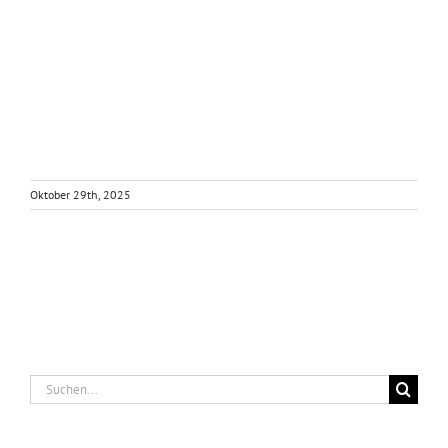
Oktober 29th, 2025
Suche
nach: