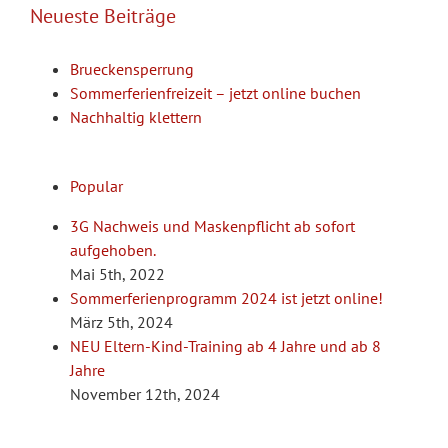
Neueste Beiträge
Brueckensperrung
Sommerferienfreizeit – jetzt online buchen
Nachhaltig klettern
Popular
3G Nachweis und Maskenpflicht ab sofort
aufgehoben.
Mai 5th, 2022
Sommerferienprogramm 2024 ist jetzt online!
März 5th, 2024
NEU Eltern-Kind-Training ab 4 Jahre und ab 8
Jahre
November 12th, 2024