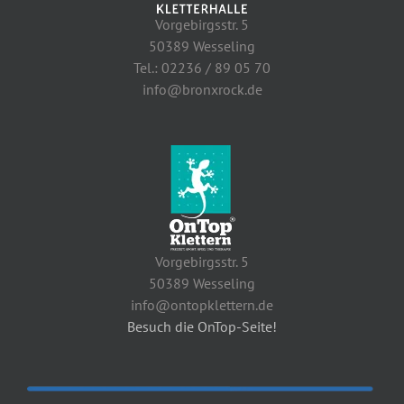
Vorgebirgsstr. 5
50389 Wesseling
Tel.: 02236 / 89 05 70
info@bronxrock.de
Vorgebirgsstr. 5
50389 Wesseling
info@ontopklettern.de
Besuch die OnTop-Seite!