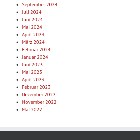
September 2024
Juli 2024
Juni 2024
Mai 2024
April 2024
März 2024
Februar 2024
Januar 2024
Juni 2023
Mai 2023
April 2023
Februar 2023
Dezember 2022
November 2022
Mai 2022