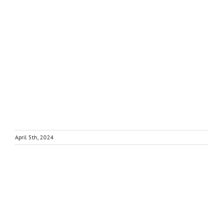
April 5th, 2024