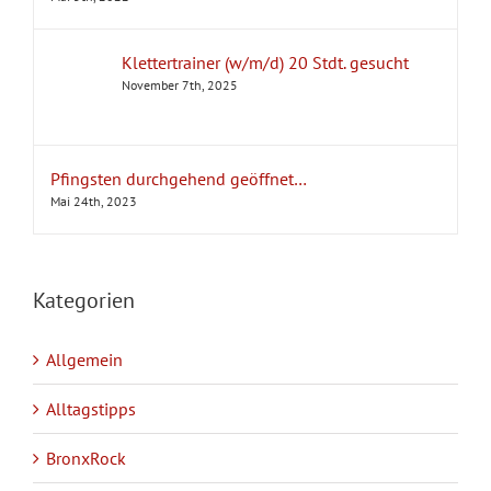
Klettertrainer (w/m/d) 20 Stdt. gesucht
November 7th, 2025
Pfingsten durchgehend geöffnet…
Mai 24th, 2023
Kategorien
Allgemein
Alltagstipps
BronxRock