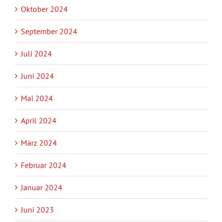
Oktober 2024
September 2024
Juli 2024
Juni 2024
Mai 2024
April 2024
März 2024
Februar 2024
Januar 2024
Juni 2023