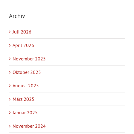
Archiv
Juli 2026
April 2026
November 2025
Oktober 2025
August 2025
März 2025
Januar 2025
November 2024