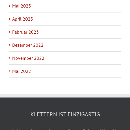
Mai 2023
April 2023
Februar 2023
Dezember 2022
November 2022
Mai 2022
KLETTERN IST EINZIGARTIG