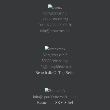
Vorgebirgsstr. 5
50389 Wesseling
Tel.: 02236 / 89 05 70
info@bronxrock.de
Vorgebirgsstr. 5
50389 Wesseling
info@ontopklettern.de
Besuch die OnTop-Seite!
info@sportkletterverband.de
Besuch die SKV-Seite!