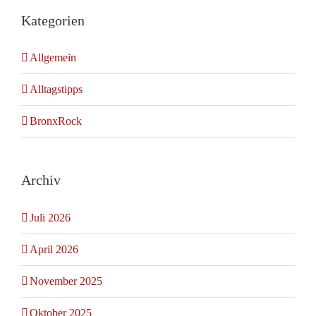
Kategorien
Allgemein
Alltagstipps
BronxRock
Archiv
Juli 2026
April 2026
November 2025
Oktober 2025