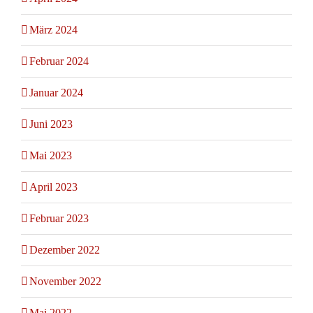
März 2024
Februar 2024
Januar 2024
Juni 2023
Mai 2023
April 2023
Februar 2023
Dezember 2022
November 2022
Mai 2022