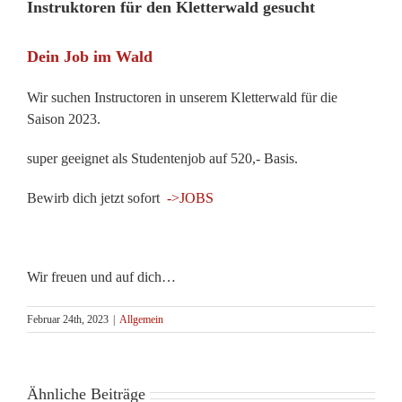
Instruktoren für den Kletterwald gesucht
Dein Job im Wald
Wir suchen Instructoren in unserem Kletterwald für die
Saison 2023.
super geeignet als Studentenjob auf 520,- Basis.
Bewirb dich jetzt sofort
->JOBS
Wir freuen und auf dich…
Februar 24th, 2023
|
Allgemein
Ähnliche Beiträge