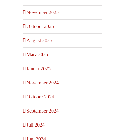
November 2025
Oktober 2025
August 2025
März 2025
Januar 2025
November 2024
Oktober 2024
September 2024
Juli 2024
Juni 2024