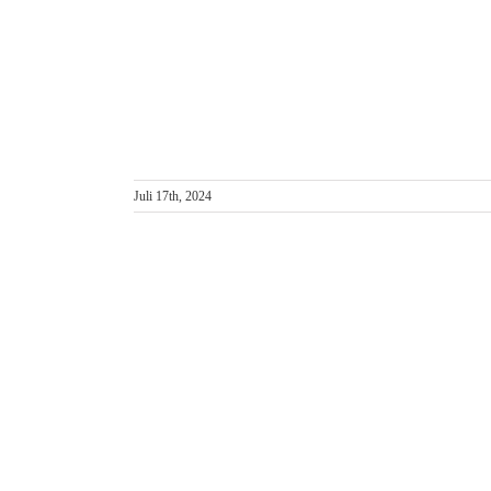
Juli 17th, 2024