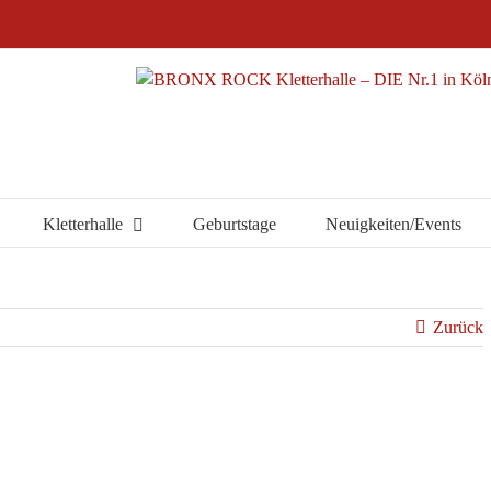
Kletterhalle
Geburtstage
Neuigkeiten/Events
Zurück