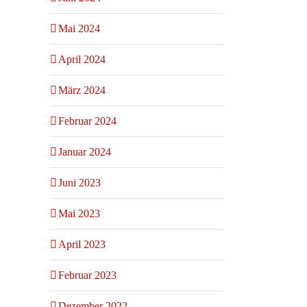
Mai 2024
April 2024
März 2024
Februar 2024
Januar 2024
Juni 2023
Mai 2023
April 2023
Februar 2023
Dezember 2022