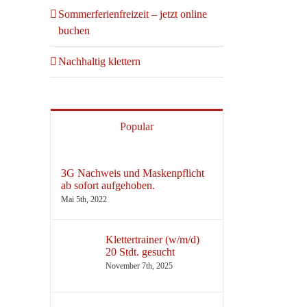
Sommerferienfreizeit – jetzt online
buchen
Nachhaltig klettern
Popular
3G Nachweis und Maskenpflicht
ab sofort aufgehoben.
Mai 5th, 2022
Klettertrainer (w/m/d)
20 Stdt. gesucht
November 7th, 2025