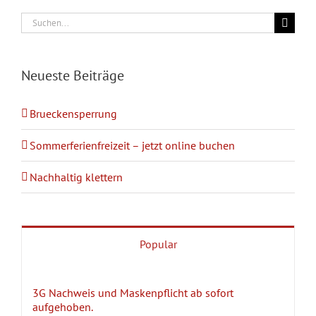
Suche
nach:
Neueste Beiträge
Brueckensperrung
Sommerferienfreizeit – jetzt online buchen
Nachhaltig klettern
Popular
3G Nachweis und Maskenpflicht ab sofort
aufgehoben.