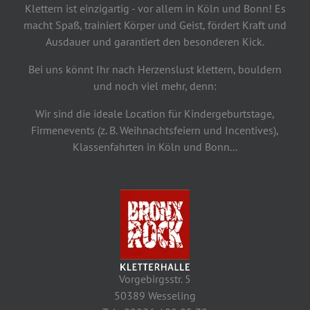
Klettern ist einzigartig - vor allem in Köln und Bonn! Es
macht Spaß, trainiert Körper und Geist, fördert Kraft und
Ausdauer und garantiert den besonderen Kick.
Bei uns könnt Ihr nach Herzenslust klettern, bouldern
und noch viel mehr, denn:
Wir sind die ideale Location für Kindergeburtstage,
Firmenevents (z. B. Weihnachtsfeiern und Incentives),
Klassenfahrten in Köln und Bonn...
Vorgebirgsstr. 5
50389 Wesseling