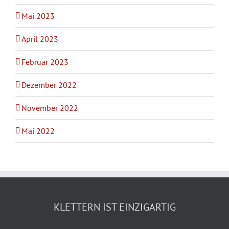
Mai 2023
April 2023
Februar 2023
Dezember 2022
November 2022
Mai 2022
KLETTERN IST EINZIGARTIG