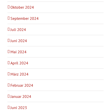
Oktober 2024
September 2024
Juli 2024
Juni 2024
Mai 2024
April 2024
März 2024
Februar 2024
Januar 2024
Juni 2023