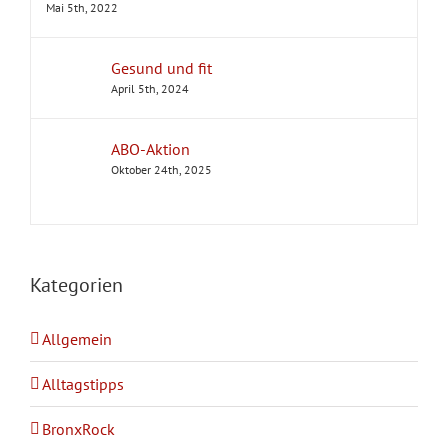
Mai 5th, 2022
Gesund und fit
April 5th, 2024
ABO-Aktion
Oktober 24th, 2025
Kategorien
Allgemein
Alltagstipps
BronxRock