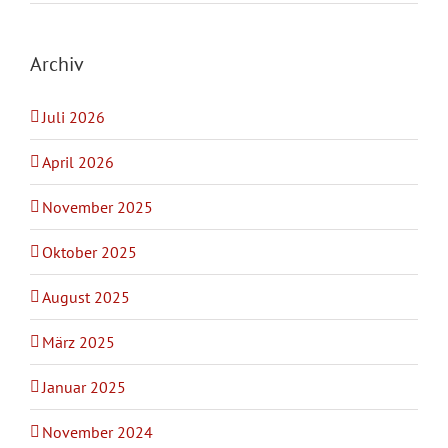
Archiv
Juli 2026
April 2026
November 2025
Oktober 2025
August 2025
März 2025
Januar 2025
November 2024