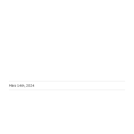
März 14th, 2024