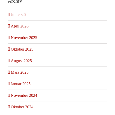
Archiv
Juli 2026
April 2026
November 2025
Oktober 2025
August 2025
März 2025
Januar 2025
November 2024
Oktober 2024