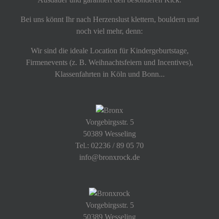
Bei uns könnt Ihr nach Herzenslust klettern, bouldern und
noch viel mehr, denn:
Wir sind die ideale Location für Kindergeburtstage,
Firmenevents (z. B. Weihnachtsfeiern und Incentives),
Klassenfahrten in Köln und Bonn...
Vorgebirgsstr. 5
50389 Wesseling
Tel.: 02236 / 89 05 70
info@bronxrock.de
Vorgebirgsstr. 5
50389 Wesseling