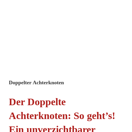
Doppelter Achterknoten
Der Doppelte
Achterknoten: So geht’s!
Ein unverzichtbarer