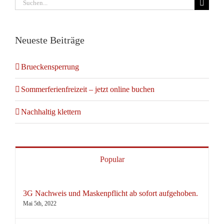
Suche
nach:
Neueste Beiträge
Brueckensperrung
Sommerferienfreizeit – jetzt online buchen
Nachhaltig klettern
Popular
3G Nachweis und Maskenpflicht ab sofort aufgehoben.
Mai 5th, 2022