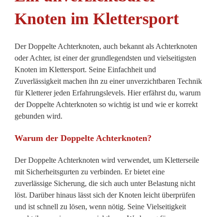
Knoten im Klettersport
Der Doppelte Achterknoten, auch bekannt als Achterknoten
oder Achter, ist einer der grundlegendsten und vielseitigsten
Knoten im Klettersport. Seine Einfachheit und
Zuverlässigkeit machen ihn zu einer unverzichtbaren Technik
für Kletterer jeden Erfahrungslevels. Hier erfährst du, warum
der Doppelte Achterknoten so wichtig ist und wie er korrekt
gebunden wird.
Warum der Doppelte Achterknoten?
Der Doppelte Achterknoten wird verwendet, um Kletterseile
mit Sicherheitsgurten zu verbinden. Er bietet eine
zuverlässige Sicherung, die sich auch unter Belastung nicht
löst. Darüber hinaus lässt sich der Knoten leicht überprüfen
und ist schnell zu lösen, wenn nötig. Seine Vielseitigkeit