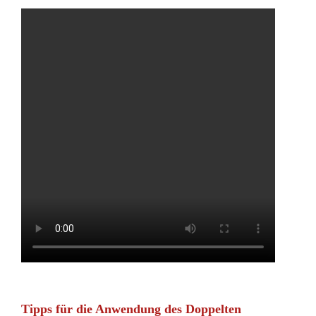
Tipps für die Anwendung des Doppelten