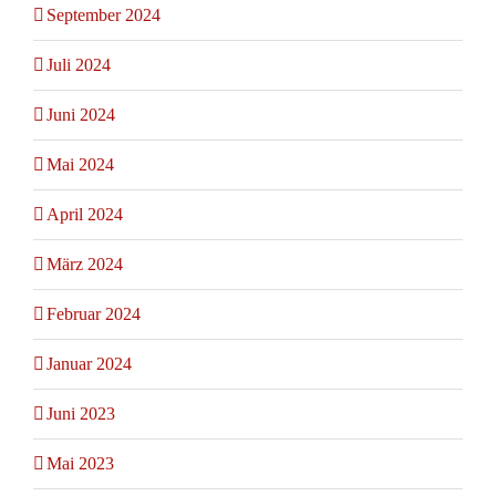
September 2024
Juli 2024
Juni 2024
Mai 2024
April 2024
März 2024
Februar 2024
Januar 2024
Juni 2023
Mai 2023