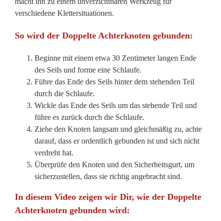
macht ihn zu einem unverzichtbaren Werkzeug für
verschiedene Klettersituationen.
So wird der Doppelte Achterknoten gebunden:
Beginne mit einem etwa 30 Zentimeter langen Ende
des Seils und forme eine Schlaufe.
Führe das Ende des Seils hinter dem stehenden Teil
durch die Schlaufe.
Wickle das Ende des Seils um das stehende Teil und
führe es zurück durch die Schlaufe.
Ziehe den Knoten langsam und gleichmäßig zu, achte
darauf, dass er ordentlich gebunden ist und sich nicht
verdreht hat.
Überprüfe den Knoten und den Sicherheitsgurt, um
sicherzustellen, dass sie richtig angebracht sind.
In diesem Video zeigen wir Dir, wie der Doppelte
Achterknoten gebunden wird: