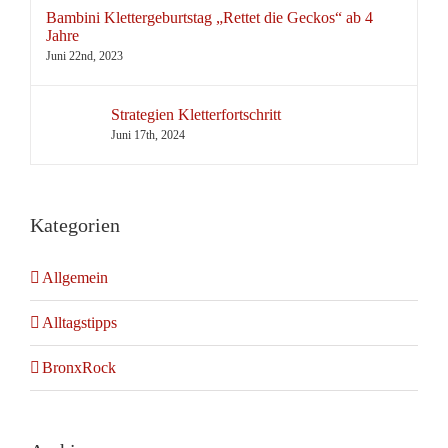
Bambini Klettergeburtstag „Rettet die Geckos“ ab 4
Jahre
Juni 22nd, 2023
Strategien Kletterfortschritt
Juni 17th, 2024
Kategorien
Allgemein
Alltagstipps
BronxRock