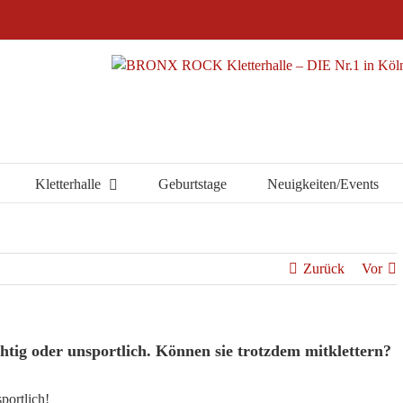
Kletterhalle
Geburtstage
Neuigkeiten/Events
Zurück
Vor
htig oder unsportlich. Können sie trotzdem mitklettern?
portlich!