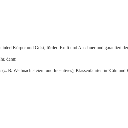
trainiert Körper und Geist, fördert Kraft und Ausdauer und garantiert d
hr, denn:
s (z. B. Weihnachtsfeiern und Incentives), Klassenfahrten in Köln und 