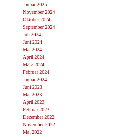
Januar 2025
November 2024
Oktober 2024
September 2024
Juli 2024
Juni 2024
Mai 2024
April 2024
März 2024
Februar 2024
Januar 2024
Juni 2023
Mai 2023
April 2023
Februar 2023
Dezember 2022
November 2022
Mai 2022