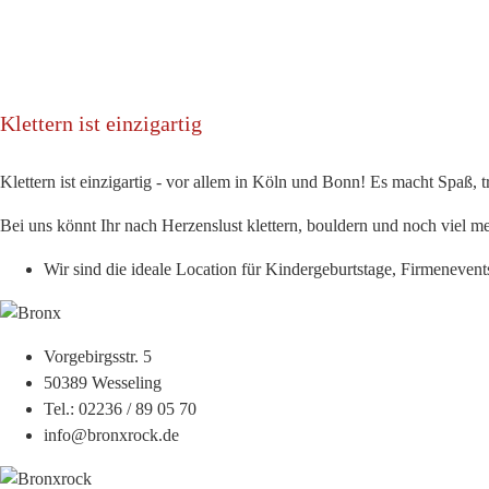
Klettern ist einzigartig
Klettern ist einzigartig - vor allem in Köln und Bonn! Es macht Spaß, 
Bei uns könnt Ihr nach Herzenslust klettern, bouldern und noch viel me
Wir sind die ideale Location für Kindergeburtstage, Firmenevent
Vorgebirgsstr. 5
50389 Wesseling
Tel.: 02236 / 89 05 70
info@bronxrock.de