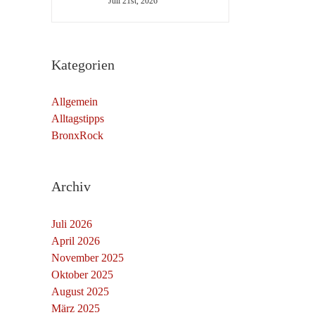
Juli 21st, 2026
Kategorien
Allgemein
Alltagstipps
BronxRock
Archiv
Juli 2026
April 2026
November 2025
Oktober 2025
August 2025
März 2025