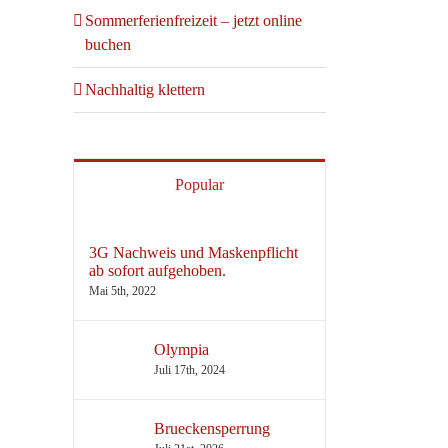
Sommerferienfreizeit – jetzt online
buchen
Nachhaltig klettern
Popular
3G Nachweis und Maskenpflicht
ab sofort aufgehoben.
Mai 5th, 2022
Olympia
Juli 17th, 2024
Brueckensperrung