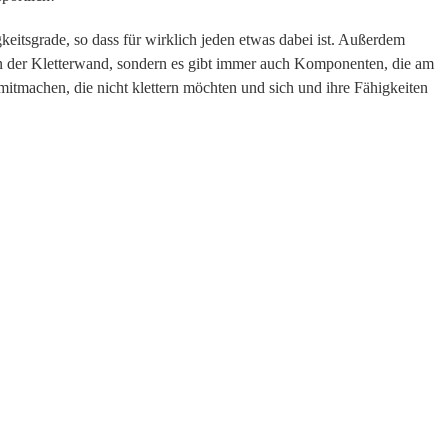
eitsgrade, so dass für wirklich jeden etwas dabei ist. Außerdem
 der Kletterwand, sondern es gibt immer auch Komponenten, die am
itmachen, die nicht klettern möchten und sich und ihre Fähigkeiten