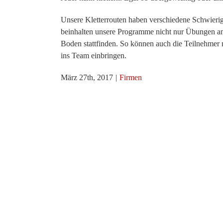
Unsere Kletterrouten haben verschiedene Schwierigk
beinhalten unsere Programme nicht nur Übungen an
Boden stattfinden. So können auch die Teilnehmer m
ins Team einbringen.
März 27th, 2017
|
Firmen