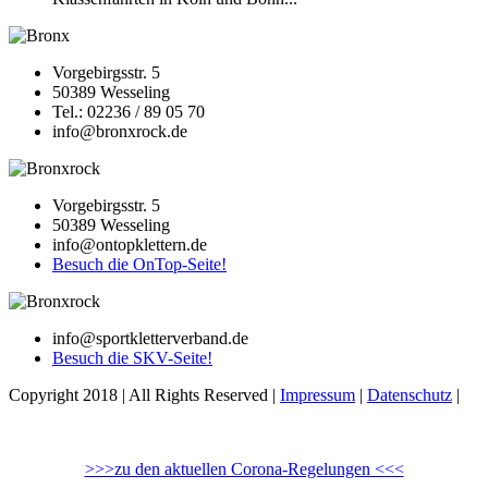
Vorgebirgsstr. 5
50389 Wesseling
Tel.: 02236 / 89 05 70
info@bronxrock.de
Vorgebirgsstr. 5
50389 Wesseling
info@ontopklettern.de
Besuch die OnTop-Seite!
info@sportkletterverband.de
Besuch die SKV-Seite!
Copyright 2018 | All Rights Reserved |
Impressum
|
Datenschutz
|
>>>zu den aktuellen Corona-Regelungen <<<