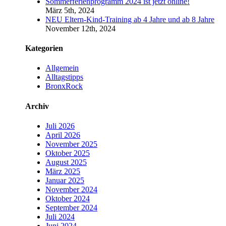
Sommerferienprogramm 2024 ist jetzt online!
März 5th, 2024
NEU Eltern-Kind-Training ab 4 Jahre und ab 8 Jahre
November 12th, 2024
Kategorien
Allgemein
Alltagstipps
BronxRock
Archiv
Juli 2026
April 2026
November 2025
Oktober 2025
August 2025
März 2025
Januar 2025
November 2024
Oktober 2024
September 2024
Juli 2024
Juni 2024