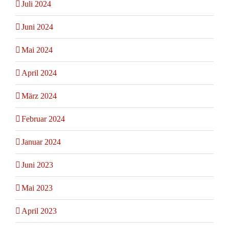
Juli 2024
Juni 2024
Mai 2024
April 2024
März 2024
Februar 2024
Januar 2024
Juni 2023
Mai 2023
April 2023