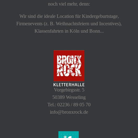
noch viel mehr, denn:
Wir sind die ideale Location für Kindergeburtstage,
Firmenevents (z. B. Weihnachtsfeiern und Incentives),
Klassenfahrten in Köln und Bonn...
Vorgebirgsstr. 5
50389 Wesseling
Tel.: 02236 / 89 05 70
info@bronxrock.de