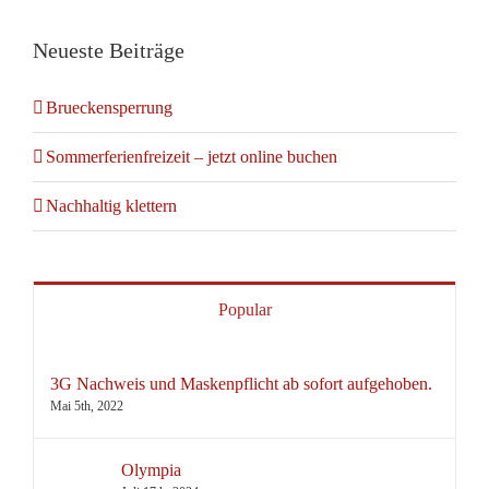
Neueste Beiträge
Brueckensperrung
Sommerferienfreizeit – jetzt online buchen
Nachhaltig klettern
Popular
3G Nachweis und Maskenpflicht ab sofort aufgehoben.
Mai 5th, 2022
Olympia