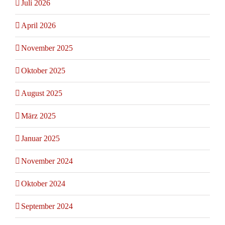
Juli 2026
April 2026
November 2025
Oktober 2025
August 2025
März 2025
Januar 2025
November 2024
Oktober 2024
September 2024